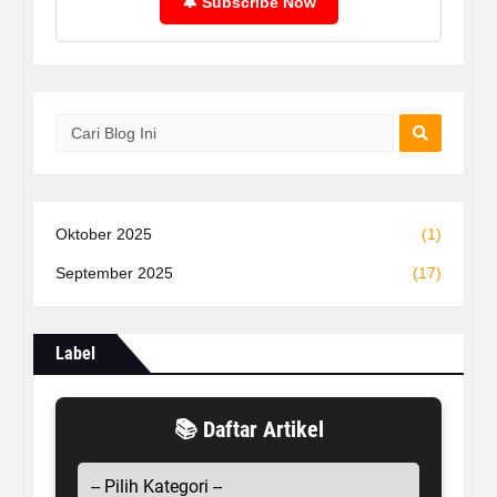
🔔 Subscribe Now
Oktober 2025
(1)
September 2025
(17)
Label
📚 Daftar Artikel