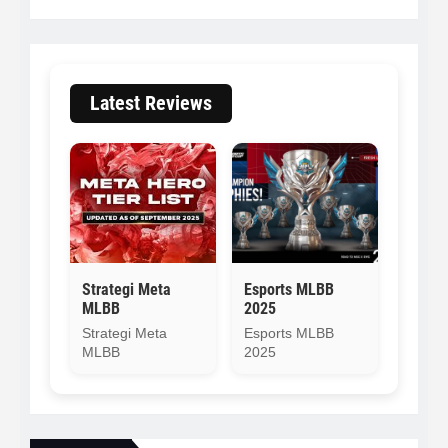
Latest Reviews
Strategi Meta
Esports MLBB
MLBB
2025
Strategi Meta
Esports MLBB
MLBB
2025