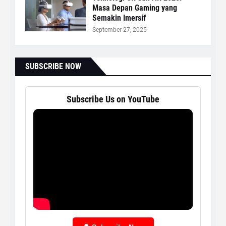
Masa Depan Gaming yang
Semakin Imersif
September 27, 2025
SUBSCRIBE NOW
Subscribe Us on YouTube