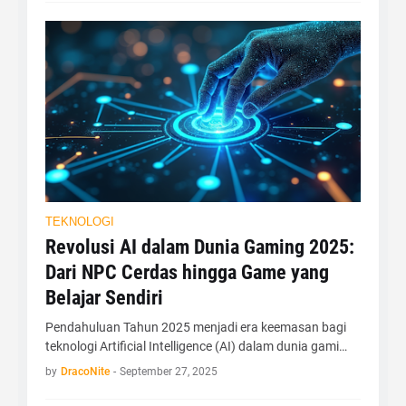
TEKNOLOGI
Revolusi AI dalam Dunia Gaming 2025:
Dari NPC Cerdas hingga Game yang
Belajar Sendiri
Pendahuluan Tahun 2025 menjadi era keemasan bagi
teknologi Artificial Intelligence (AI) dalam dunia gami…
by
DracoNite
-
September 27, 2025